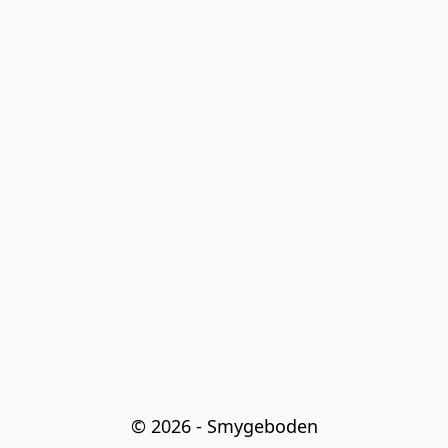
© 2026 - Smygeboden