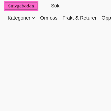
Kategorier
Om oss
Frakt & Returer
Öppe