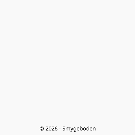
© 2026 - Smygeboden