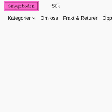
Kategorier
Om oss
Frakt & Returer
Öppe