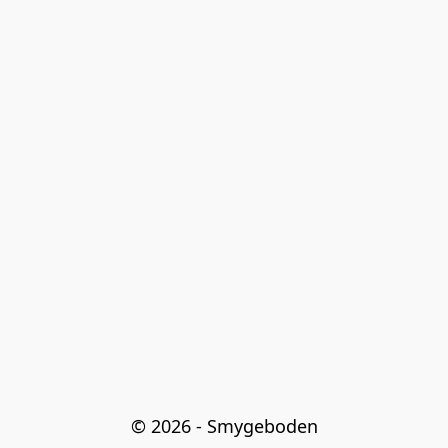
© 2026 - Smygeboden