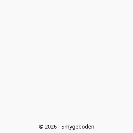
© 2026 - Smygeboden