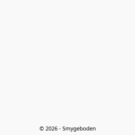
© 2026 - Smygeboden