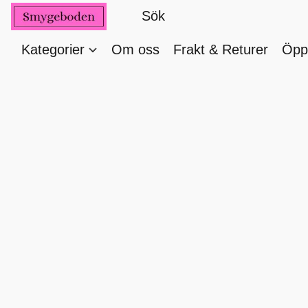
Kategorier
Om oss
Frakt & Returer
Öppe