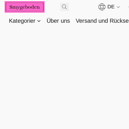
DE
Kategorier
Über uns
Versand und Rücks