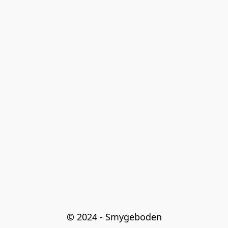
© 2024 - Smygeboden