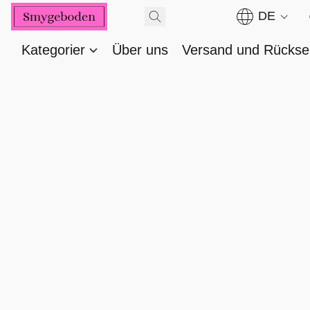
DE
Kategorier
Über uns
Versand und Rücks