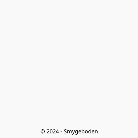
© 2024 - Smygeboden