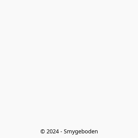
© 2024 - Smygeboden