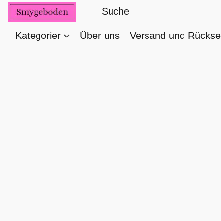
Kategorier
Über uns
Versand und Rücks