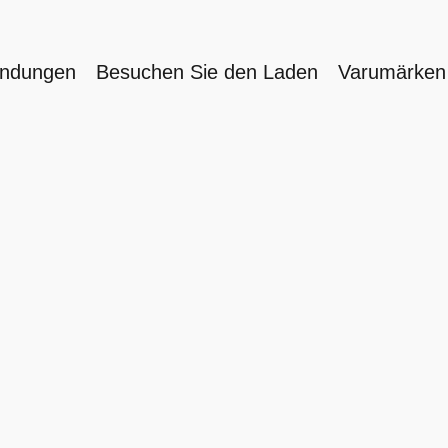
endungen
Besuchen Sie den Laden
Varumärke