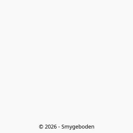
© 2026 - Smygeboden