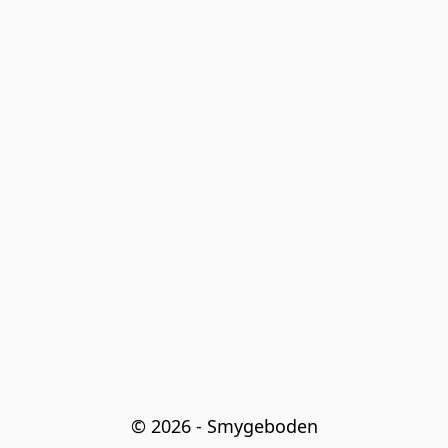
© 2026 - Smygeboden