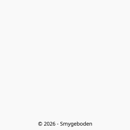
© 2026 - Smygeboden