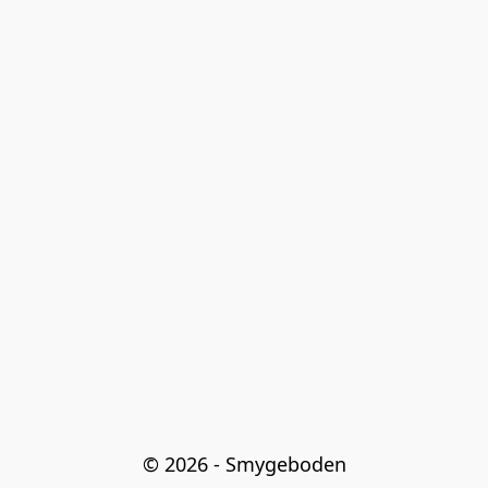
© 2026 - Smygeboden