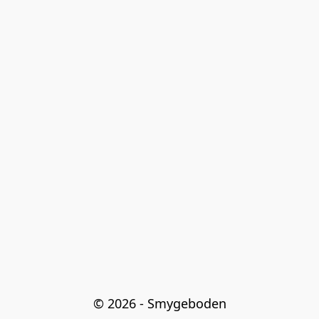
© 2026 - Smygeboden