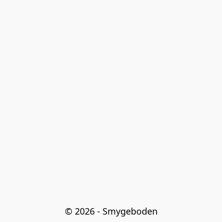
© 2026 - Smygeboden