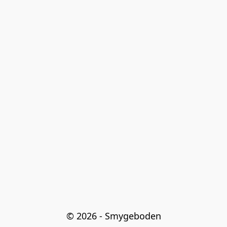
© 2026 - Smygeboden