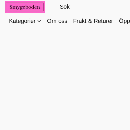
Kategorier
Om oss
Frakt & Returer
Öppe