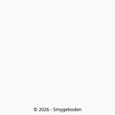
© 2026 - Smygeboden