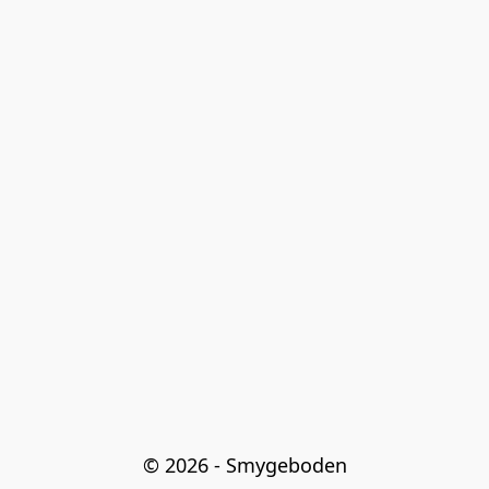
© 2026 - Smygeboden