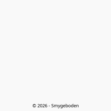
© 2026 - Smygeboden