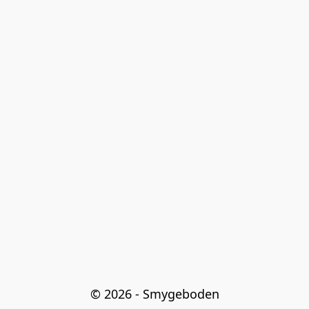
© 2026 - Smygeboden