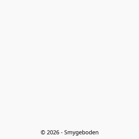
© 2026 - Smygeboden