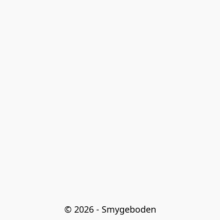
© 2026 - Smygeboden