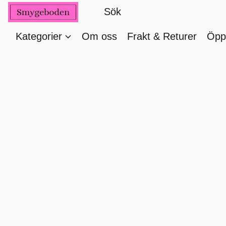
Kategorier
Om oss
Frakt & Returer
Öppe