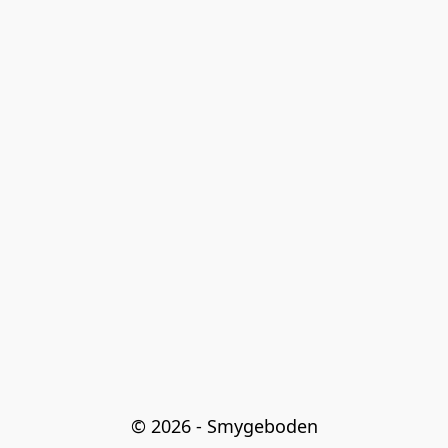
© 2026 - Smygeboden