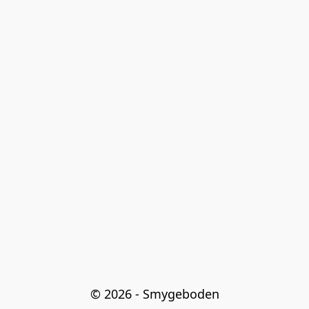
© 2026 - Smygeboden