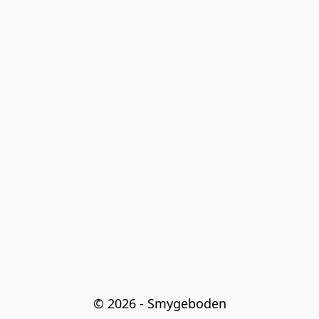
© 2026 - Smygeboden