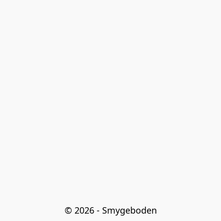
© 2026 - Smygeboden