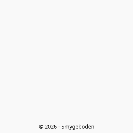
© 2026 - Smygeboden