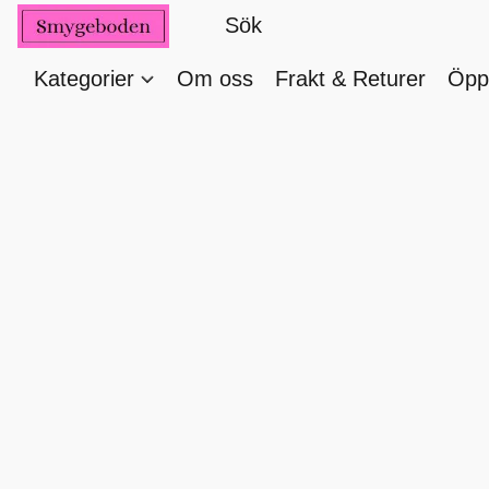
Kategorier
Om oss
Frakt & Returer
Öppe