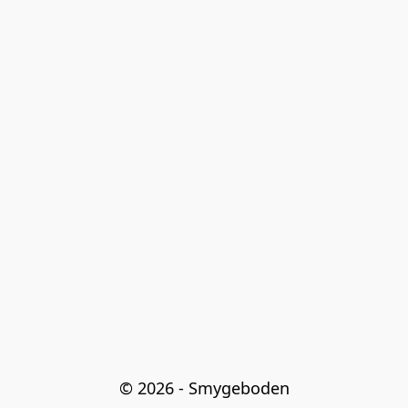
© 2026 - Smygeboden