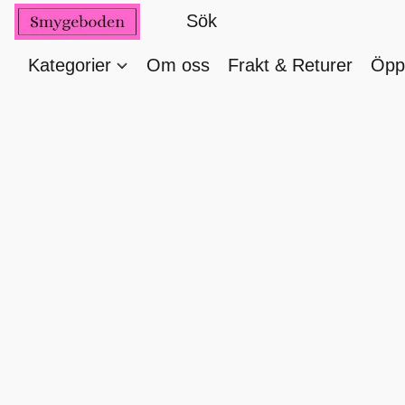
Kategorier
Om oss
Frakt & Returer
Öppe