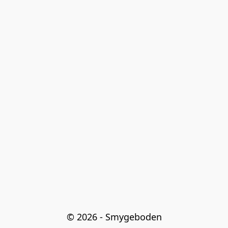
© 2026 - Smygeboden