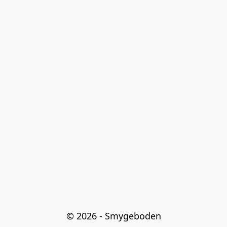
© 2026 - Smygeboden