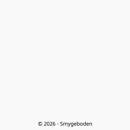
© 2026 - Smygeboden