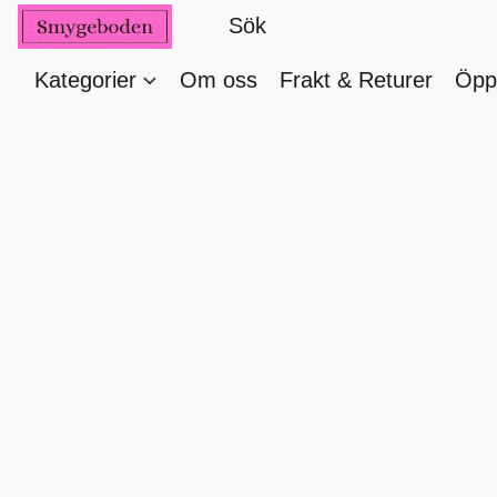
Kategorier
Om oss
Frakt & Returer
Öppe