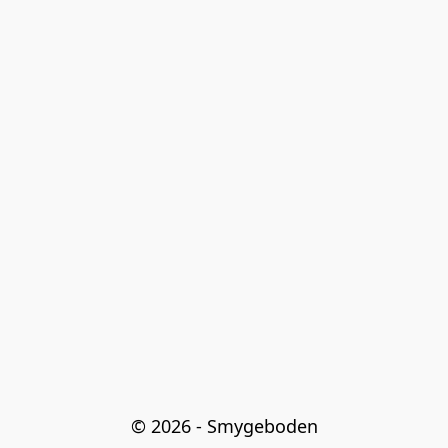
© 2026 - Smygeboden