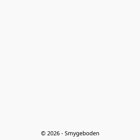
© 2026 - Smygeboden