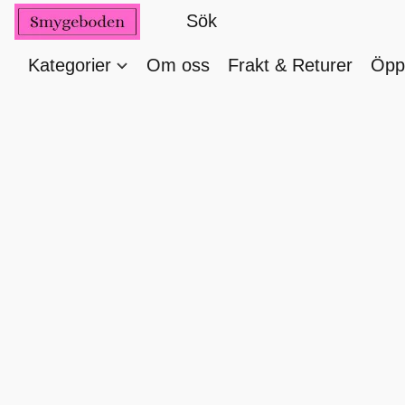
Kategorier
Om oss
Frakt & Returer
Öppe