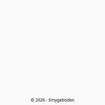
© 2026 - Smygeboden