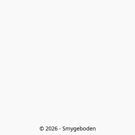
© 2026 - Smygeboden