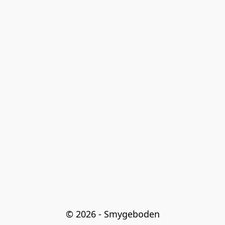
© 2026 - Smygeboden