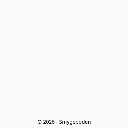
© 2026 - Smygeboden