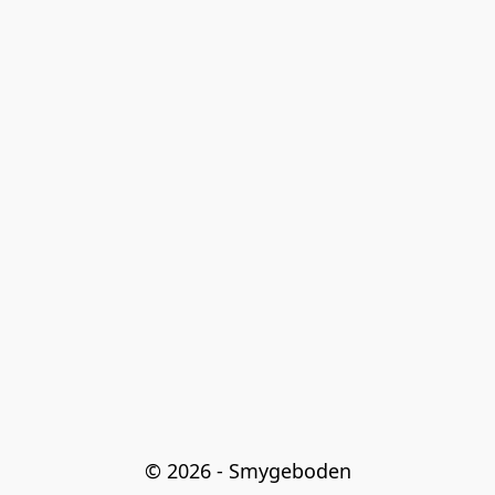
© 2026 - Smygeboden