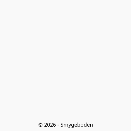
© 2026 - Smygeboden