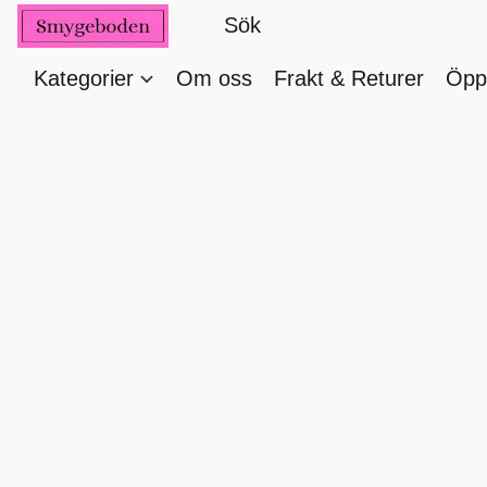
Kategorier
Om oss
Frakt & Returer
Öppe