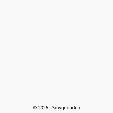
© 2026 - Smygeboden