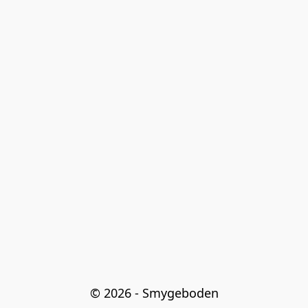
© 2026 - Smygeboden