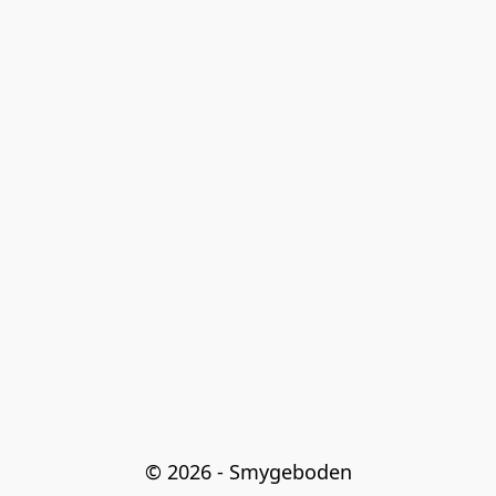
© 2026 - Smygeboden