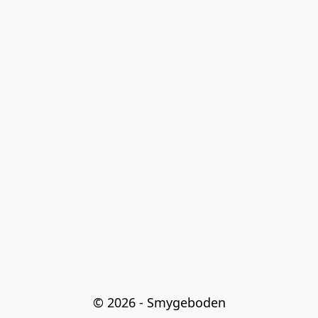
© 2026 - Smygeboden