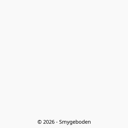
© 2026 - Smygeboden