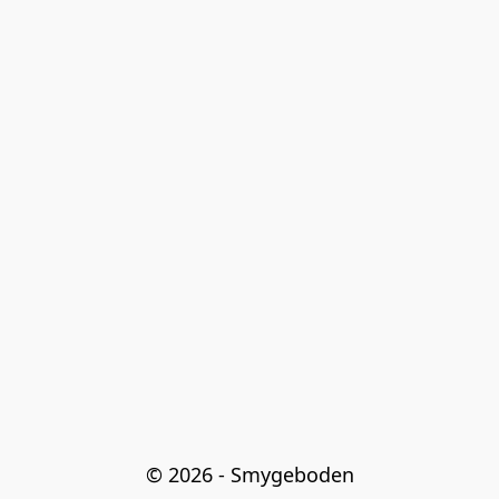
© 2026 - Smygeboden