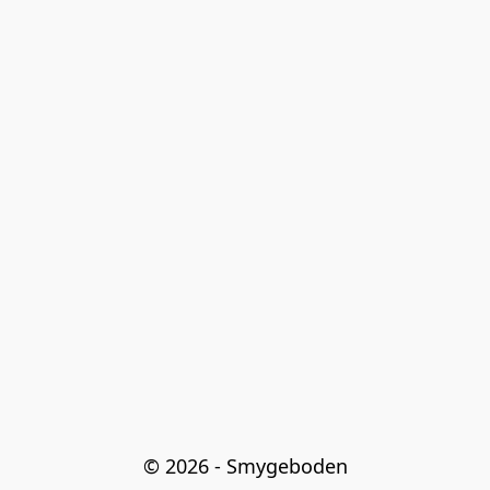
© 2026 - Smygeboden