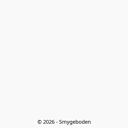
© 2026 - Smygeboden