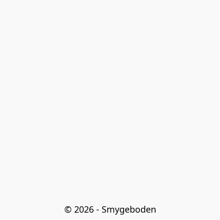
© 2026 - Smygeboden