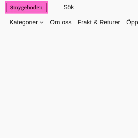
Kategorier
Om oss
Frakt & Returer
Öppe