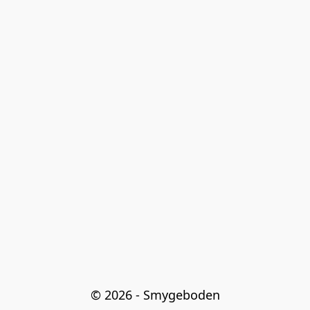
© 2026 - Smygeboden