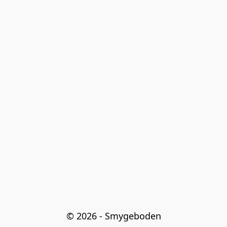
© 2026 - Smygeboden