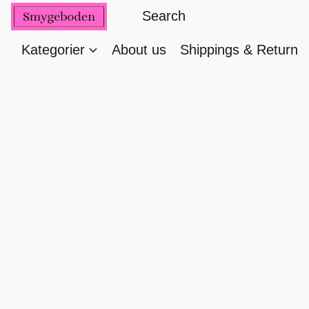
Kategorier
About us
Shippings & Return