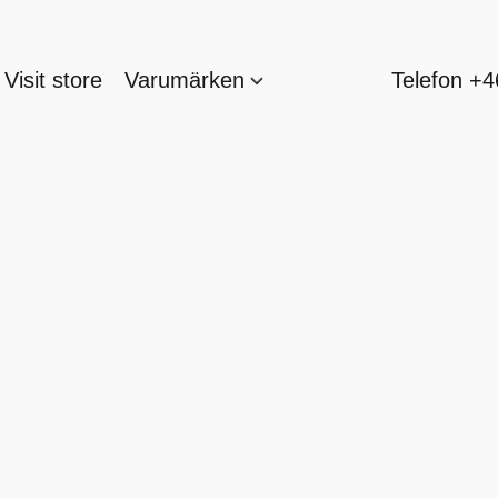
Visit store
Varumärken
Telefon +