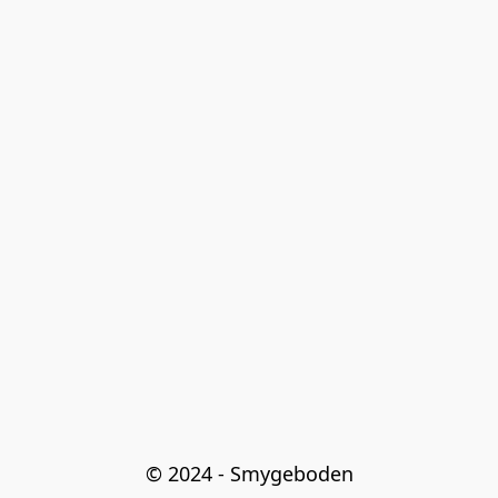
© 2024 - Smygeboden